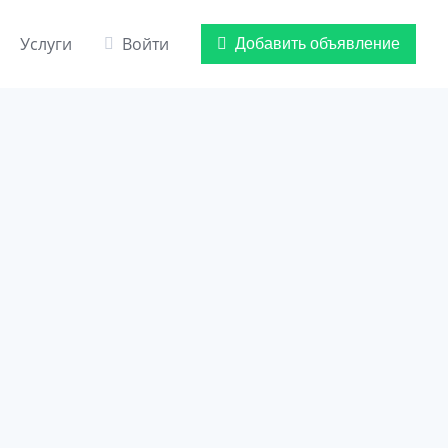
Услуги
Войти
Добавить объявление