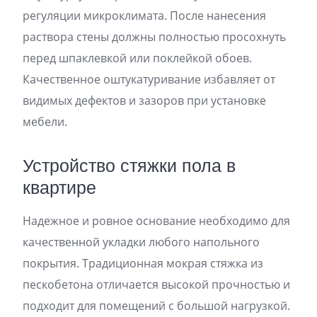
регуляции микроклимата. После нанесения
раствора стены должны полностью просохнуть
перед шпаклевкой или поклейкой обоев.
Качественное оштукатуривание избавляет от
видимых дефектов и зазоров при установке
мебели.
Устройство стяжки пола в
квартире
Надежное и ровное основание необходимо для
качественной укладки любого напольного
покрытия. Традиционная мокрая стяжка из
пескобетона отличается высокой прочностью и
подходит для помещений с большой нагрузкой.