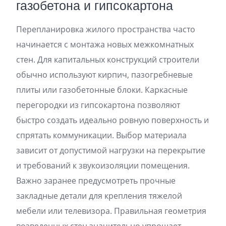
газобетона и гипсокартона
Перепланировка жилого пространства часто
начинается с монтажа новых межкомнатных
стен. Для капитальных конструкций строители
обычно используют кирпич, пазогребневые
плиты или газобетонные блоки. Каркасные
перегородки из гипсокартона позволяют
быстро создать идеально ровную поверхность и
спрятать коммуникации. Выбор материала
зависит от допустимой нагрузки на перекрытие
и требований к звукоизоляции помещения.
Важно заранее предусмотреть прочные
закладные детали для крепления тяжелой
мебели или телевизора. Правильная геометрия
возведенных стен значительно упрощает