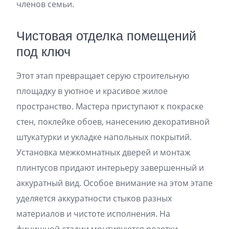
членов семьи.
Чистовая отделка помещений
под ключ
Этот этап превращает серую строительную
площадку в уютное и красивое жилое
пространство. Мастера приступают к покраске
стен, поклейке обоев, нанесению декоративной
штукатурки и укладке напольных покрытий.
Установка межкомнатных дверей и монтаж
плинтусов придают интерьеру завершенный и
аккуратный вид. Особое внимание на этом этапе
уделяется аккуратности стыков разных
материалов и чистоте исполнения. На
финишной стадии монтируются розетки,