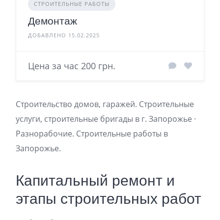
СТРОИТЕЛЬНЫЕ РАБОТЫ
Демонтаж
ДОБАВЛЕНО 15.02.2025
Цена за час 200 грн.
Строительство домов, гаражей. Строительные
услуги, строительные бригады в г. Запорожье ·
Разнорабочие. Строительные работы в
Запорожье.
Капитальный ремонт и
этапы строительных работ