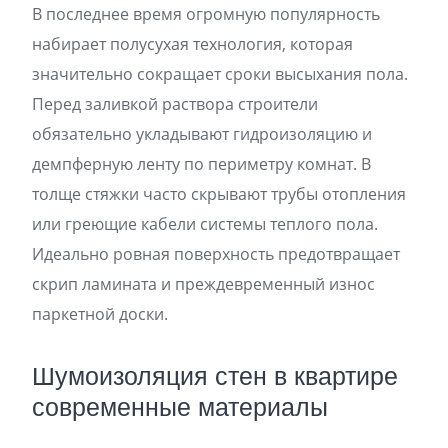
В последнее время огромную популярность
набирает полусухая технология, которая
значительно сокращает сроки высыхания пола.
Перед заливкой раствора строители
обязательно укладывают гидроизоляцию и
демпферную ленту по периметру комнат. В
толще стяжки часто скрывают трубы отопления
или греющие кабели системы теплого пола.
Идеально ровная поверхность предотвращает
скрип ламината и преждевременный износ
паркетной доски.
Шумоизоляция стен в квартире
современные материалы