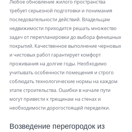
Любое обновление жилого пространства
требует серьезной подготовки и понимания
последовательности действий. Владельцам
недвижимости приходится решать множество
задач от перепланировки до выбора финишных
покрытий. Качественное выполнение черновых
и чистовых работ гарантирует комфорт
проживания на долгие годы. Необходимо
учитывать особенности помещения и строго
соблюдать технологические нормы на каждом
этапе строительства. Ошибки в начале пути
могут привести к трещинам на стенах и
необходимости дорогостоящей переделки.
Возведение перегородок из