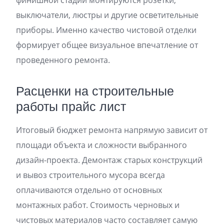
выключатели, люстры и другие осветительные
приборы. Именно качество чистовой отделки
формирует общее визуальное впечатление от
проведенного ремонта.
Расценки на строительные
работы прайс лист
Итоговый бюджет ремонта напрямую зависит от
площади объекта и сложности выбранного
дизайн-проекта. Демонтаж старых конструкций
и вывоз строительного мусора всегда
оплачиваются отдельно от основных
монтажных работ. Стоимость черновых и
чистовых материалов часто составляет самую