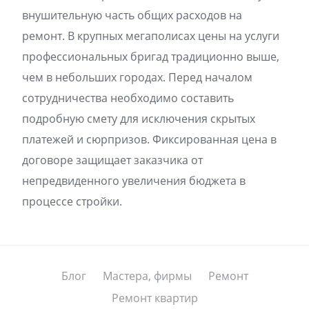
внушительную часть общих расходов на
ремонт. В крупных мегаполисах цены на услуги
профессиональных бригад традиционно выше,
чем в небольших городах. Перед началом
сотрудничества необходимо составить
подробную смету для исключения скрытых
платежей и сюрпризов. Фиксированная цена в
договоре защищает заказчика от
непредвиденного увеличения бюджета в
процессе стройки.
Блог
Мастера, фирмы
Ремонт
Ремонт квартир