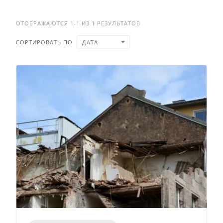
ОТОБРАЖАЮТСЯ 1-1 ИЗ 1 РЕЗУЛЬТАТОВ
СОРТИРОВАТЬ ПО
ДАТА