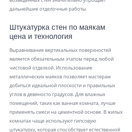
дальнейшие отделочные работы.
Штукатурка стен по маякам
цена и технология
Выравнивание вертикальных поверхностей
является обязательным этапом перед любой
чистовой отделкой. Использование
металлических маяков позволяет мастерам
добиться идеальной плоскости и правильных
углов в девяносто градусов. Для влажных
помещений, таких как ванная комната, лучше
применять смеси на цементной основе. В жилых
комнатах чаще используют гипсовую
штукатурку, которая способствует естественной