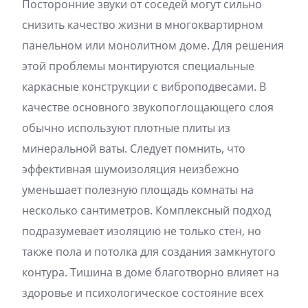
Посторонние звуки от соседей могут сильно
снизить качество жизни в многоквартирном
панельном или монолитном доме. Для решения
этой проблемы монтируются специальные
каркасные конструкции с виброподвесами. В
качестве основного звукопоглощающего слоя
обычно используют плотные плиты из
минеральной ваты. Следует помнить, что
эффективная шумоизоляция неизбежно
уменьшает полезную площадь комнаты на
несколько сантиметров. Комплексный подход
подразумевает изоляцию не только стен, но
также пола и потолка для создания замкнутого
контура. Тишина в доме благотворно влияет на
здоровье и психологическое состояние всех