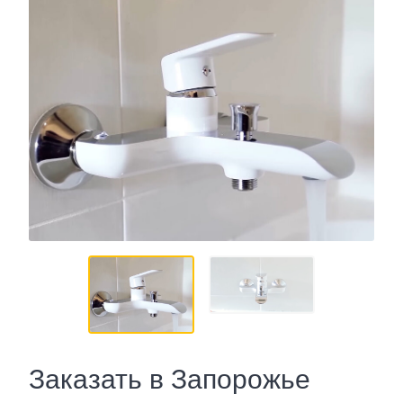
Заказать в Запорожье