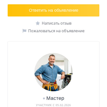
Ответить на объявление
Написать отзыв
Пожаловаться на объявление
Мастер
УЧАСТНИК С 05.02.2026