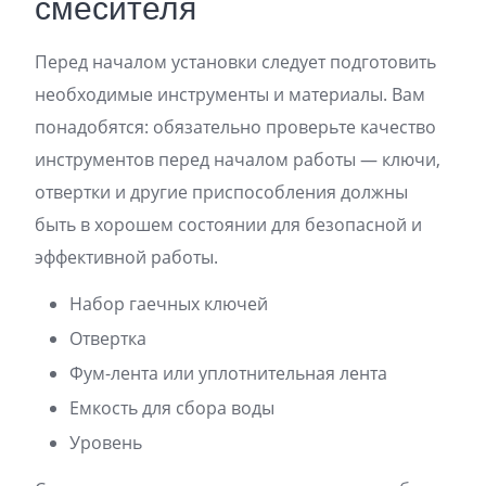
смесителя
Перед началом установки следует подготовить
необходимые инструменты и материалы. Вам
понадобятся: обязательно проверьте качество
инструментов перед началом работы — ключи,
отвертки и другие приспособления должны
быть в хорошем состоянии для безопасной и
эффективной работы.
Набор гаечных ключей
Отвертка
Фум-лента или уплотнительная лента
Емкость для сбора воды
Уровень