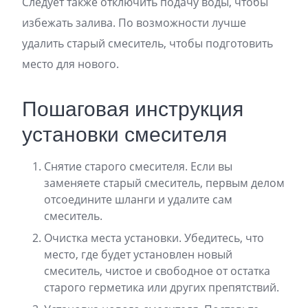
Следует также отключить подачу воды, чтобы
избежать залива. По возможности лучше
удалить старый смеситель, чтобы подготовить
место для нового.
Пошаговая инструкция
установки смесителя
Снятие старого смесителя. Если вы
заменяете старый смеситель, первым делом
отсоедините шланги и удалите сам
смеситель.
Очистка места установки. Убедитесь, что
место, где будет установлен новый
смеситель, чистое и свободное от остатка
старого герметика или других препятствий.