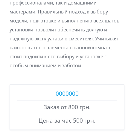
профессионалами, так и домашними
мастерами. Правильный подход к выбору
модели, подготовке и выполнению всех шагов
установки позволит обеспечить долгую и
надежную эксплуатацию смесителя. Учитывая
важность этого элемента в ванной комнате,
стоит подойти к его выбору и установке с
особым вниманием и заботой.
0000000
Заказ от 800 грн.
Цена за час 500 грн.