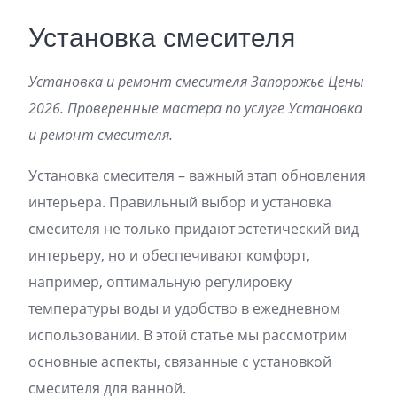
Установка смесителя
Установка и ремонт смесителя Запорожье Цены
2026. Проверенные мастера по услуге Установка
и ремонт смесителя.
Установка смесителя – важный этап обновления
интерьера. Правильный выбор и установка
смесителя не только придают эстетический вид
интерьеру, но и обеспечивают комфорт,
например, оптимальную регулировку
температуры воды и удобство в ежедневном
использовании. В этой статье мы рассмотрим
основные аспекты, связанные с установкой
смесителя для ванной.