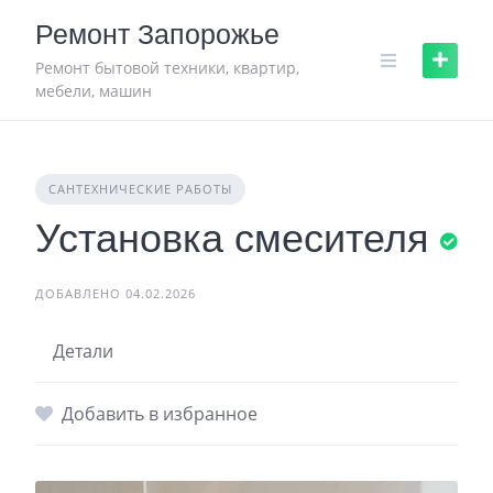
Skip
Ремонт Запорожье
to
content
Ремонт бытовой техники, квартир,
мебели, машин
САНТЕХНИЧЕСКИЕ РАБОТЫ
Установка смесителя
ДОБАВЛЕНО 04.02.2026
Детали
Добавить в избранное