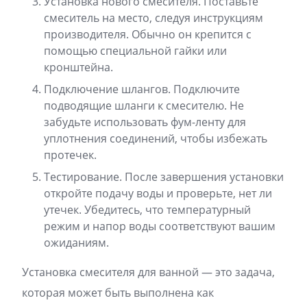
Установка нового смесителя. Поставьте
смеситель на место, следуя инструкциям
производителя. Обычно он крепится с
помощью специальной гайки или
кронштейна.
Подключение шлангов. Подключите
подводящие шланги к смесителю. Не
забудьте использовать фум-ленту для
уплотнения соединений, чтобы избежать
протечек.
Тестирование. После завершения установки
откройте подачу воды и проверьте, нет ли
утечек. Убедитесь, что температурный
режим и напор воды соответствуют вашим
ожиданиям.
Установка смесителя для ванной — это задача,
которая может быть выполнена как