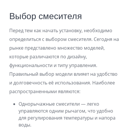
Выбор смесителя
Перед тем как начать установку, необходимо
определиться с выбором смесителя. Сегодня на
рынке представлено множество моделей,
которые различаются по дизайну,
функциональности и типу управления.
Правильный выбор модели влияет на удобство
и долговечность её использования. Наиболее
распространенными являются:
Однорычажные смесители — легко
управляются одним рычагом, что удобно
для регулирования температуры и напора
воды.