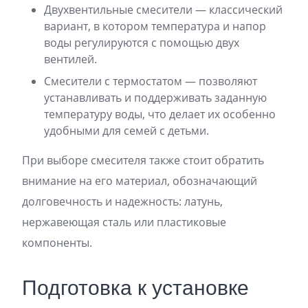
Двухвентильные смесители — классический
вариант, в котором температура и напор
воды регулируются с помощью двух
вентилей.
Смесители с термостатом — позволяют
устанавливать и поддерживать заданную
температуру воды, что делает их особенно
удобными для семей с детьми.
При выборе смесителя также стоит обратить
внимание на его материал, обозначающий
долговечность и надежность: латунь,
нержавеющая сталь или пластиковые
компоненты.
Подготовка к установке